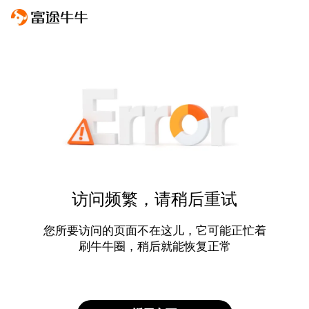
访问频繁，请稍后重试
您所要访问的页面不在这儿，它可能正忙着
刷牛牛圈，稍后就能恢复正常