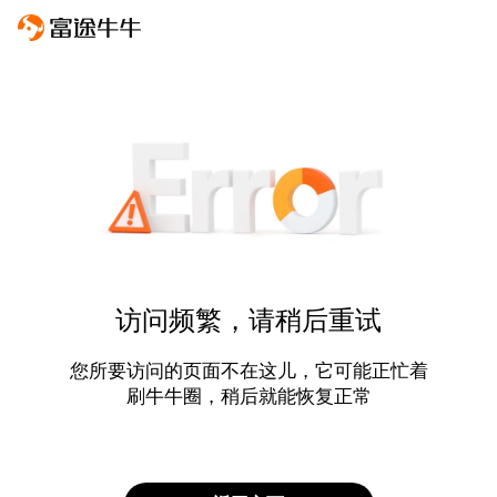
访问频繁，请稍后重试
您所要访问的页面不在这儿，它可能正忙着
刷牛牛圈，稍后就能恢复正常