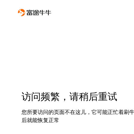
访问频繁，请稍后重试
您所要访问的页面不在这儿，它可能正忙着刷
后就能恢复正常