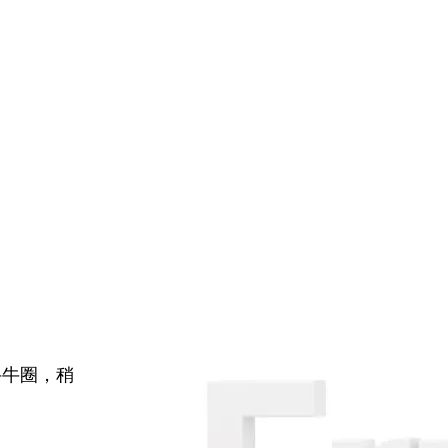
牛牛圈，稍