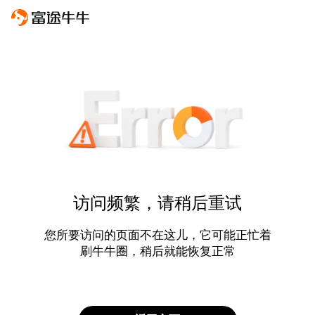
访问频繁，请稍后重试
您所要访问的页面不在这儿，它可能正忙着
刷牛牛圈，稍后就能恢复正常