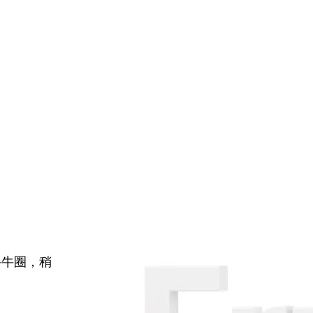
牛牛圈，稍