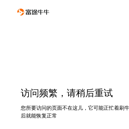
访问频繁，请稍后重试
您所要访问的页面不在这儿，它可能正忙着刷
后就能恢复正常