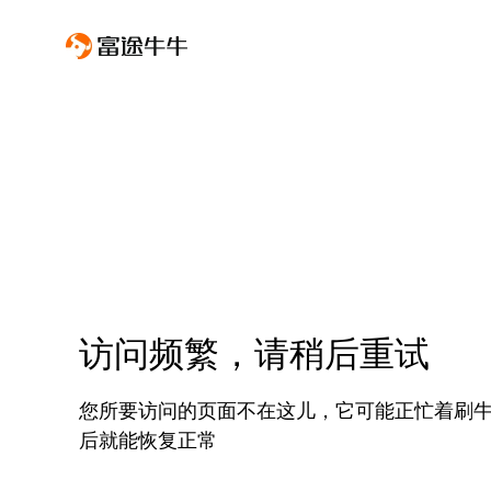
访问频繁，请稍后重试
您所要访问的页面不在这儿，它可能正忙着刷
后就能恢复正常