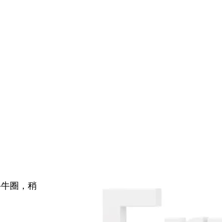
牛牛圈，稍