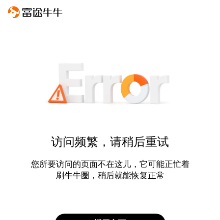
访问频繁，请稍后重试
您所要访问的页面不在这儿，它可能正忙着
刷牛牛圈，稍后就能恢复正常