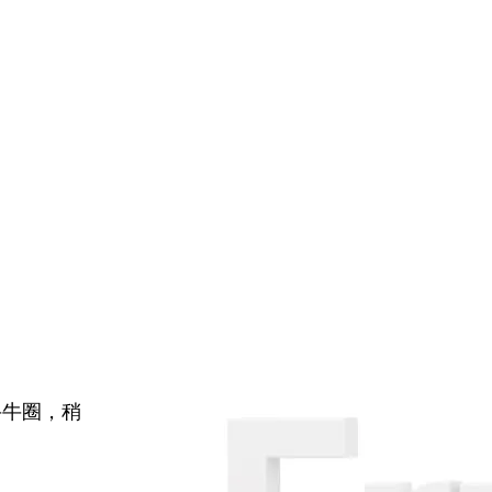
牛牛圈，稍