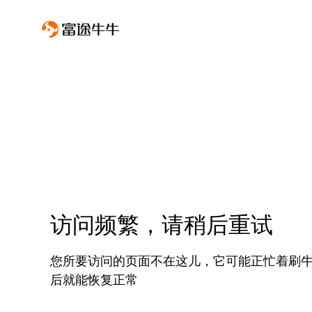
访问频繁，请稍后重试
您所要访问的页面不在这儿，它可能正忙着刷
后就能恢复正常