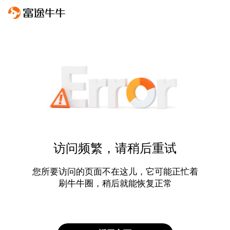
访问频繁，请稍后重试
您所要访问的页面不在这儿，它可能正忙着
刷牛牛圈，稍后就能恢复正常