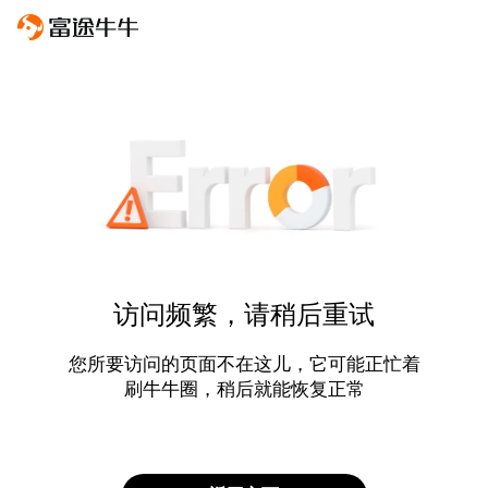
访问频繁，请稍后重试
您所要访问的页面不在这儿，它可能正忙着
刷牛牛圈，稍后就能恢复正常