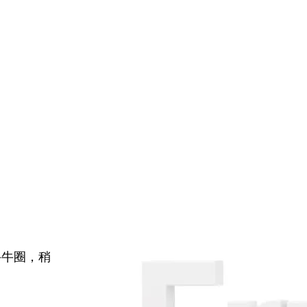
牛牛圈，稍