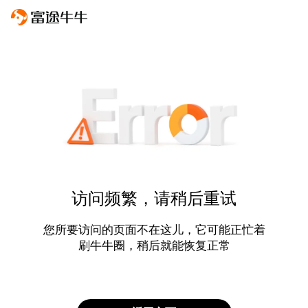
访问频繁，请稍后重试
您所要访问的页面不在这儿，它可能正忙着
刷牛牛圈，稍后就能恢复正常