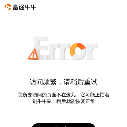
访问频繁，请稍后重试
您所要访问的页面不在这儿，它可能正忙着
刷牛牛圈，稍后就能恢复正常