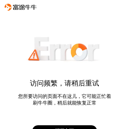
访问频繁，请稍后重试
您所要访问的页面不在这儿，它可能正忙着
刷牛牛圈，稍后就能恢复正常