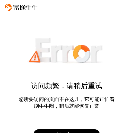
访问频繁，请稍后重试
您所要访问的页面不在这儿，它可能正忙着
刷牛牛圈，稍后就能恢复正常