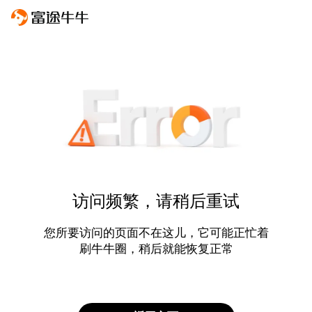
访问频繁，请稍后重试
您所要访问的页面不在这儿，它可能正忙着
刷牛牛圈，稍后就能恢复正常