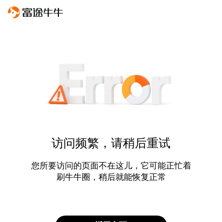
访问频繁，请稍后重试
您所要访问的页面不在这儿，它可能正忙着
刷牛牛圈，稍后就能恢复正常