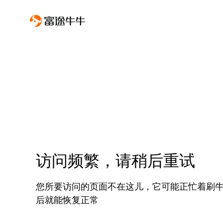
访问频繁，请稍后重试
您所要访问的页面不在这儿，它可能正忙着刷
后就能恢复正常