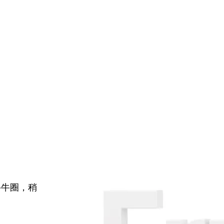
牛牛圈，稍