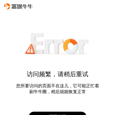
访问频繁，请稍后重试
您所要访问的页面不在这儿，它可能正忙着
刷牛牛圈，稍后就能恢复正常