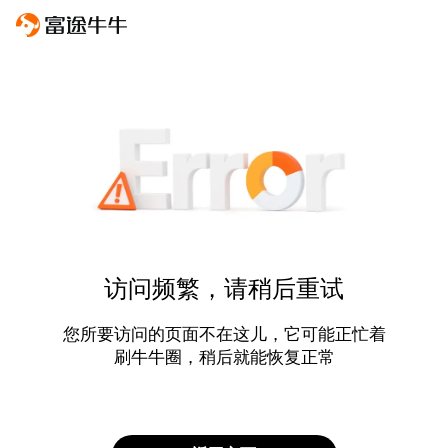
访问频繁，请稍后重试
您所要访问的页面不在这儿，它可能正忙着
刷牛牛圈，稍后就能恢复正常