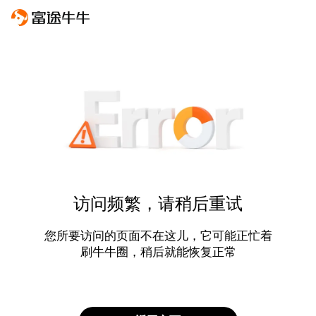
访问频繁，请稍后重试
您所要访问的页面不在这儿，它可能正忙着
刷牛牛圈，稍后就能恢复正常