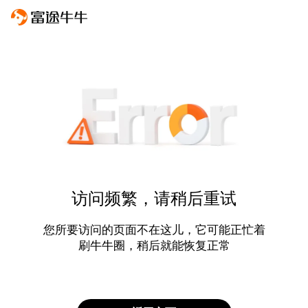
访问频繁，请稍后重试
您所要访问的页面不在这儿，它可能正忙着
刷牛牛圈，稍后就能恢复正常