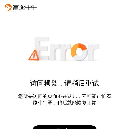
访问频繁，请稍后重试
您所要访问的页面不在这儿，它可能正忙着
刷牛牛圈，稍后就能恢复正常