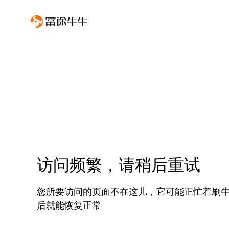
访问频繁，请稍后重试
您所要访问的页面不在这儿，它可能正忙着刷
后就能恢复正常