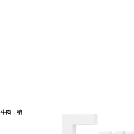
牛牛圈，稍