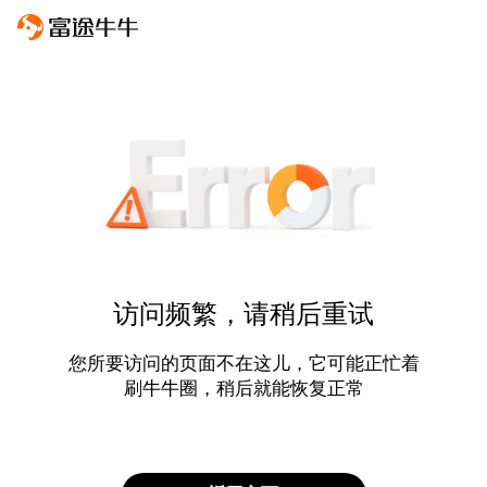
访问频繁，请稍后重试
您所要访问的页面不在这儿，它可能正忙着
刷牛牛圈，稍后就能恢复正常