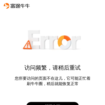
访问频繁，请稍后重试
您所要访问的页面不在这儿，它可能正忙着
刷牛牛圈，稍后就能恢复正常