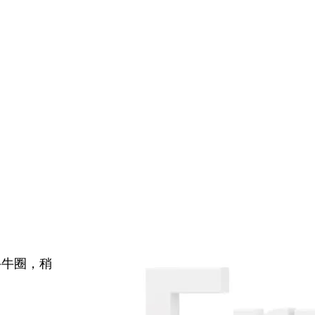
牛牛圈，稍