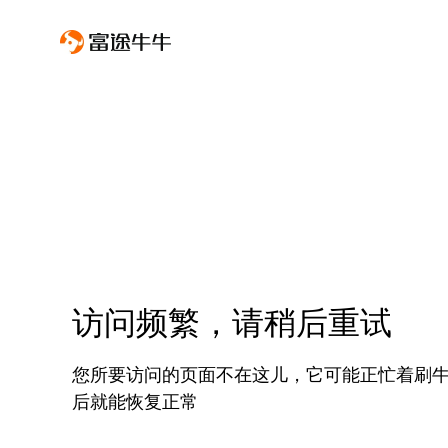
访问频繁，请稍后重试
您所要访问的页面不在这儿，它可能正忙着刷
后就能恢复正常