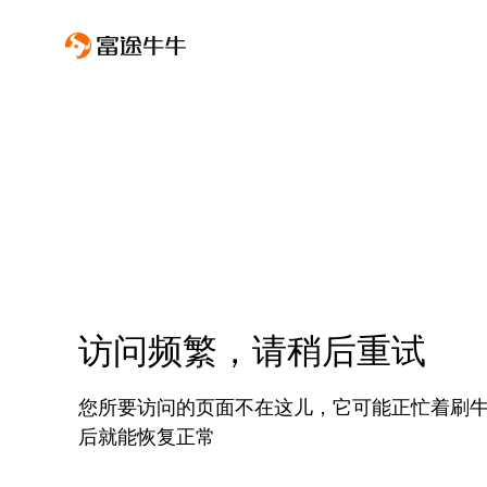
访问频繁，请稍后重试
您所要访问的页面不在这儿，它可能正忙着刷
后就能恢复正常