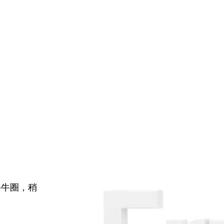
牛牛圈，稍