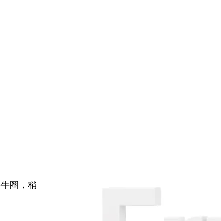
牛牛圈，稍