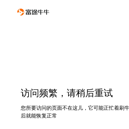
访问频繁，请稍后重试
您所要访问的页面不在这儿，它可能正忙着刷
后就能恢复正常