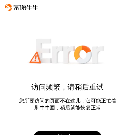
访问频繁，请稍后重试
您所要访问的页面不在这儿，它可能正忙着
刷牛牛圈，稍后就能恢复正常