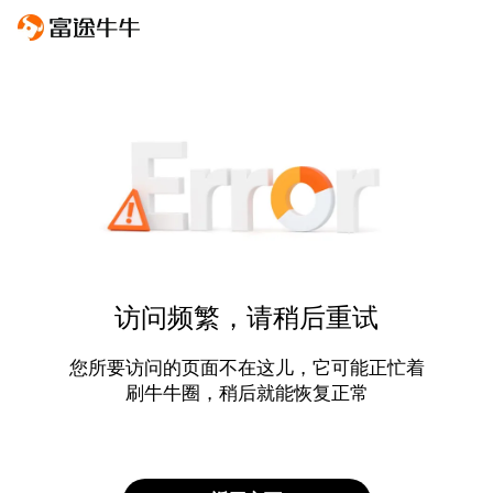
访问频繁，请稍后重试
您所要访问的页面不在这儿，它可能正忙着
刷牛牛圈，稍后就能恢复正常