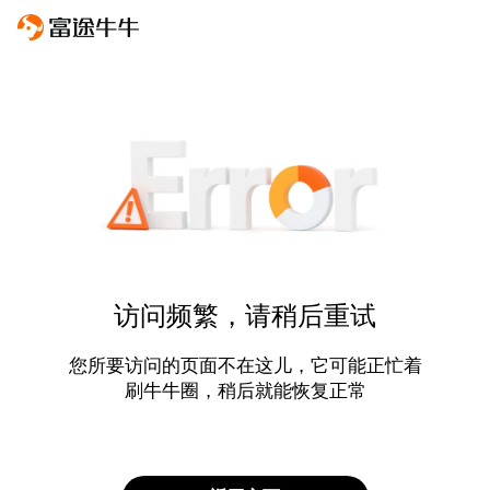
访问频繁，请稍后重试
您所要访问的页面不在这儿，它可能正忙着
刷牛牛圈，稍后就能恢复正常