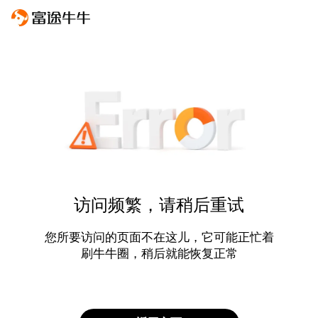
访问频繁，请稍后重试
您所要访问的页面不在这儿，它可能正忙着
刷牛牛圈，稍后就能恢复正常