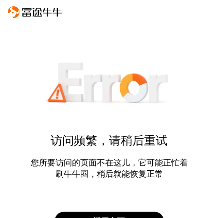
访问频繁，请稍后重试
您所要访问的页面不在这儿，它可能正忙着
刷牛牛圈，稍后就能恢复正常