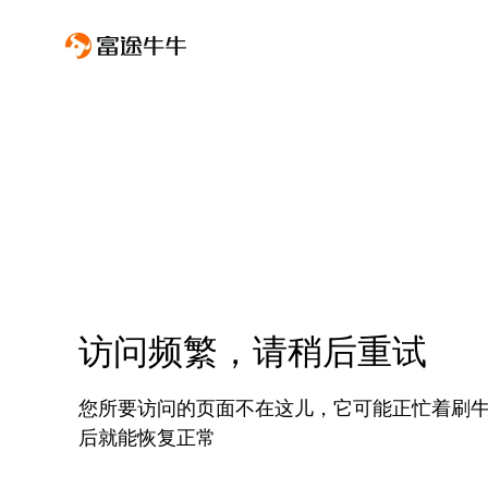
访问频繁，请稍后重试
您所要访问的页面不在这儿，它可能正忙着刷
后就能恢复正常