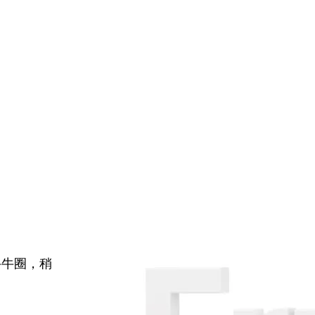
牛牛圈，稍