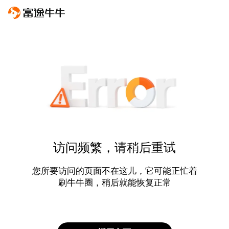
访问频繁，请稍后重试
您所要访问的页面不在这儿，它可能正忙着
刷牛牛圈，稍后就能恢复正常