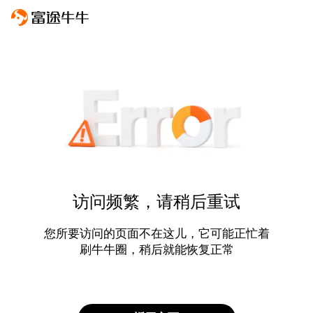
访问频繁，请稍后重试
您所要访问的页面不在这儿，它可能正忙着
刷牛牛圈，稍后就能恢复正常