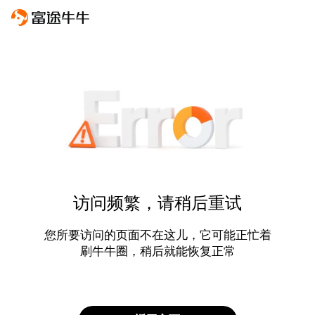
访问频繁，请稍后重试
您所要访问的页面不在这儿，它可能正忙着
刷牛牛圈，稍后就能恢复正常