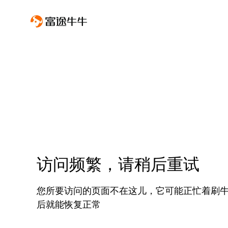
访问频繁，请稍后重试
您所要访问的页面不在这儿，它可能正忙着刷
后就能恢复正常