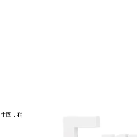
牛牛圈，稍