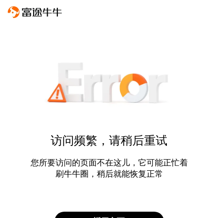
访问频繁，请稍后重试
您所要访问的页面不在这儿，它可能正忙着
刷牛牛圈，稍后就能恢复正常