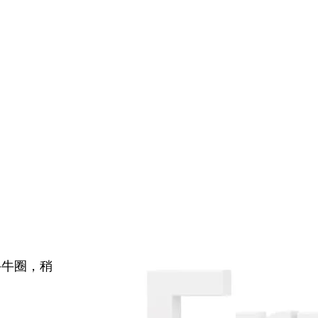
牛牛圈，稍