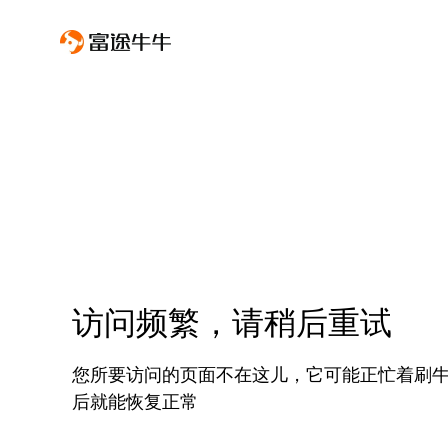
访问频繁，请稍后重试
您所要访问的页面不在这儿，它可能正忙着刷
后就能恢复正常