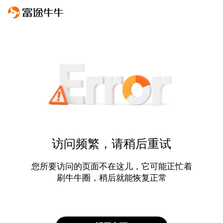
访问频繁，请稍后重试
您所要访问的页面不在这儿，它可能正忙着
刷牛牛圈，稍后就能恢复正常