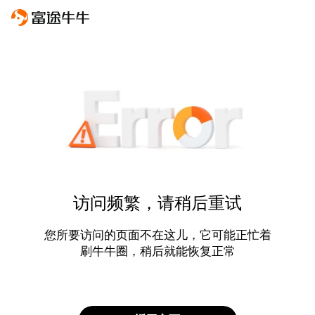
访问频繁，请稍后重试
您所要访问的页面不在这儿，它可能正忙着
刷牛牛圈，稍后就能恢复正常