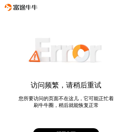
访问频繁，请稍后重试
您所要访问的页面不在这儿，它可能正忙着
刷牛牛圈，稍后就能恢复正常