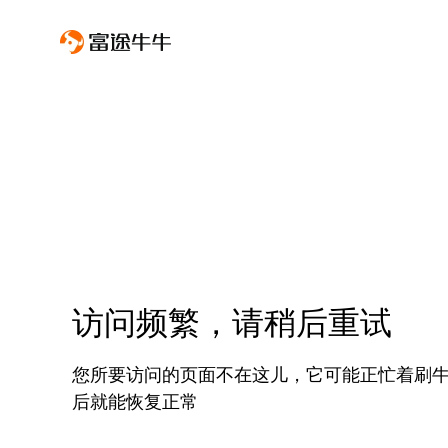
访问频繁，请稍后重试
您所要访问的页面不在这儿，它可能正忙着刷
后就能恢复正常