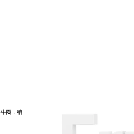
牛牛圈，稍