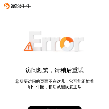
访问频繁，请稍后重试
您所要访问的页面不在这儿，它可能正忙着
刷牛牛圈，稍后就能恢复正常