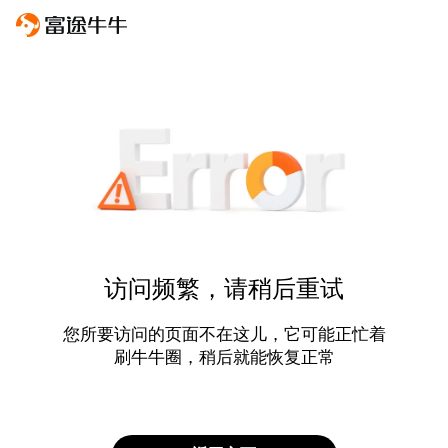
访问频繁，请稍后重试
您所要访问的页面不在这儿，它可能正忙着
刷牛牛圈，稍后就能恢复正常