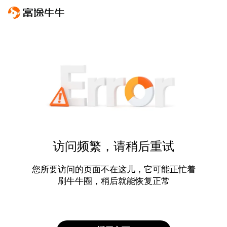
访问频繁，请稍后重试
您所要访问的页面不在这儿，它可能正忙着
刷牛牛圈，稍后就能恢复正常