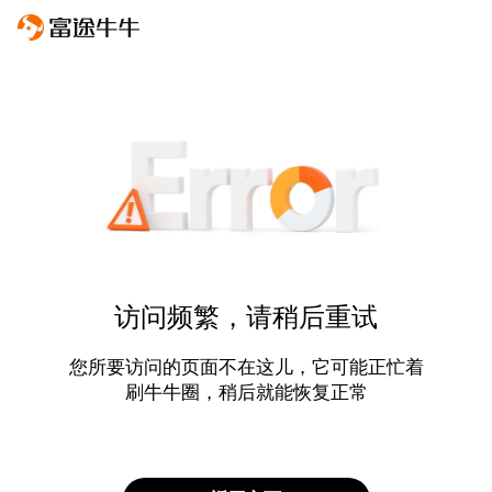
访问频繁，请稍后重试
您所要访问的页面不在这儿，它可能正忙着
刷牛牛圈，稍后就能恢复正常