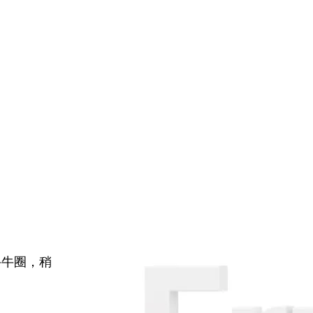
牛牛圈，稍