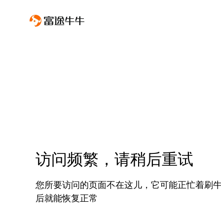
访问频繁，请稍后重试
您所要访问的页面不在这儿，它可能正忙着刷
后就能恢复正常